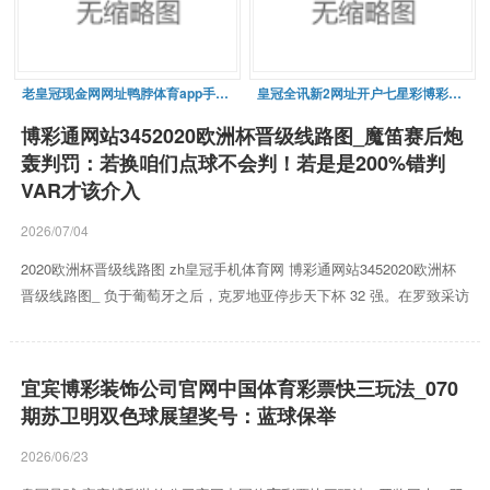
老皇冠现金网网址鸭脖体育app手机版_赢球也挨骂？C罗好友怒
皇冠全讯新2网址开户七星彩博彩技巧扇子_WTT好意思国大满贯
博彩通网站3452020欧洲杯晋级线路图_魔笛赛后炮
轰判罚：若换咱们点球不会判！若是是200%错判
VAR才该介入
2026/07/04
2020欧洲杯晋级线路图 zh皇冠手机体育网 博彩通网站3452020欧洲杯
晋级线路图_ 负于葡萄牙之后，克罗地亚停步天下杯 32 强。在罗致采访
时，莫德里奇炮轰主裁判，"若是换过来的话，根蒂不会判点球"。 前第
一区（01-12）上期落号1个08，走势一般，最近两周前第一区共开出11
个奖号，落号一般；本期预计一区升温，看好开出2个奖号，参考号码
宜宾博彩装饰公司官网中国体育彩票快三玩法_070
04、07。 玩法这是实力比拼，更是意志较量。华为捍卫中国荣誉、尊严
期苏卫明双色球展望奖号：蓝球保举
正当发展权利。正如任正非所说，伤痕累累，哪能皮糙肉厚，英雄自古
磨难。面对“芯”痛，中国...
2026/06/23