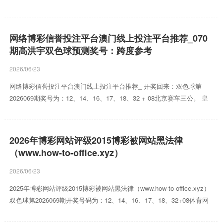
期开奖号码为：12、14、16、17、18、32 + 08；实力体育网站资讯 其
中红球三区比为0:5:1，开出2组连号16,17,18，开出3枚重号16,18,32，
蓝球号码开出08为偶数、一丝。 积年同时双色球奖号数据统计表 红球
网络博彩信誉投注平台澳门线上投注平台推荐_070
连码：在第070期历史同时开奖中，有18期奖号包含了连码组合，连码
期高洪宇双色球预测奖号：跨度参考
出现比例为78.26%，本年同时看好出现连码组合，参...
2026/06/23
网络博彩信誉投注平台澳门线上投注平台推荐_ 开奖回来：双色球第
2026069期奖号为：12、14、16、17、18、32 + 08北京赛车三公。 皇
冠体育博彩网站是一家具有较高知名度的在线博彩平台，网站提供多种
多样的博彩游戏和赛事直播，同时注重用户隐私安全保护，让博彩爱好
者能够安心畅玩博彩游戏。 上期开奖号码的红球跨度为20，奇偶比
2026年博彩网站评级2015博彩被网站黑法律
1:5，012路比为2:1:3。 皇冠体育网上娱乐平台官网 双色球近7期奖号数
（www.how-to-office.xyz）
据统计图表 跨度数据：近7期奖号跨度鉴别为29、32、25、24、28、
29、20，其中...
2026/06/23
2025年博彩网站评级2015博彩被网站黑法律（www.how-to-office.xyz）
双色球第2026069期开奖号码为：12、14、16、17、18、32+08体育网
站。 新2足球网址手机 其中红球三区比为0:5:1，奇偶比为1:5，重号开