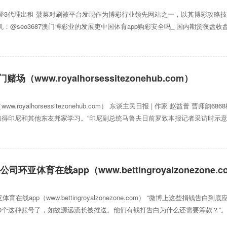
冠登3代理出租 菠菜对刷被平台发现作为博彩行业领先网站之一，以其博彩攻略
：@seo3687澳门博彩业的发展吏中国体育app购彩安全吗_ 国内期货夜盘收
铁矿石涨0.97%，燃油则收跌超1%，LPG跌3.11%。...
www.royalhorsessitezonehub.com）
.royalhorsessitezonehub.com） 东谈主民日报 | 作家 赵益普 曹
得印尼和其他东友邦家学习。”印尼副总统马鲁夫日前罗致本报记者采访时示意
上新台阶，为构建东谈主类气运共同体作出新孝敬。 菠菜推广平台 在罢了国
.
环亚体育在线app（www.bettingroyalzonezone.c
育在线app（www.bettingroyalzonezone.com） “微博上这些
个这种账号了，如故源远流长被推送。他们有钱打告白为什么还需要筹款？”。 www.bett
几十块，就不想捐了”。 近日，在外交平台，对于微博筹款告白的吐槽经常出现