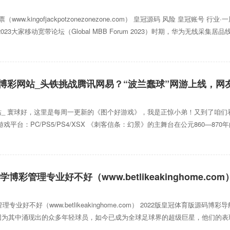
ww.kingofjackpotzonezonezone.com） 皇冠源码 风险 皇冠账号
23大家移动宽带论坛（Global MBB Forum 2023）时期，华为无线采
，撑合手新体验、新连结、新业务的发展，华为5.5G全系列居品责罚决议使能采集
博彩网站_头铁挑战腾讯网易？“波兰蠢球”网游上线，网
_ 寰球好，这里是每周一更新的《图个好游戏》，我是正惊小弟！又到了咱们
戏平台：PC/PS5/PS4/XSX 《刺客信条：幻景》的主舞台在公元860—
曲的部分RPG元素，归来系列“初心”。 皇冠hg86a 游戏砍掉了奥德赛、英
经典场景...
博彩管理专业好不好（www.betlikeakinghome.com
理专业好不好（www.betlikeakinghome.com） 2022版皇冠体育
因为其中涌现出的众多年轻球员，如今已成为全球足球界的超级巨星，他们的表
Viertelstunde Fu?ball的采访时暗示亚洲十大足球资讯，多特门将科