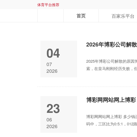
体育平台推荐
首页
百家乐平台
2026年博彩公司解散的
04
2025年博彩公司解散的原因博
07
索，在皇马刚刚经历失败，
2026
者莫得和俱乐部全皆撕破脸，
走，也为阿隆索在切尔西的执教
博彩网网站网上博彩 
23
博彩网网站网上博彩 多少钱违法
06
码中，三区比为0:5:1，0
2026
球员分别是孙颖莎，王曼昱