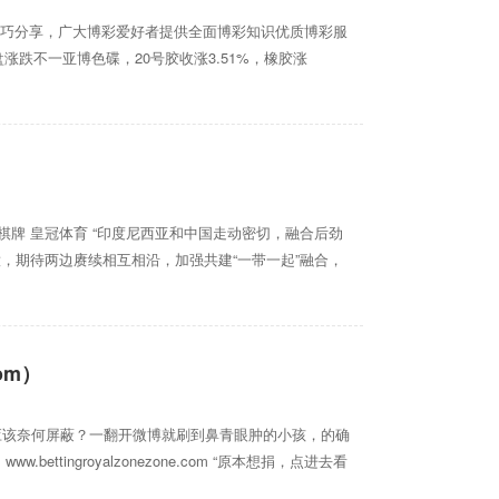
技巧分享，广大博彩爱好者提供全面博彩知识优质博彩服
盘涨跌不一亚博色碟，20号胶收涨3.51%，橡胶涨
师韵6868棋牌 皇冠体育 “印度尼西亚和中国走动密切，融合后劲
，期待两边赓续相互相沿，加强共建“一带一起”融合，
度当代化和民族回复谈路上，中国和印尼理念高度契
om）
捐钱告白到底应该奈何屏蔽？一翻开微博就刷到鼻青眼肿的小孩，的确
ingroyalzonezone.com “原本想捐，点进去看
，有不少用户对于这类告白的卖惨本体、捐钱...