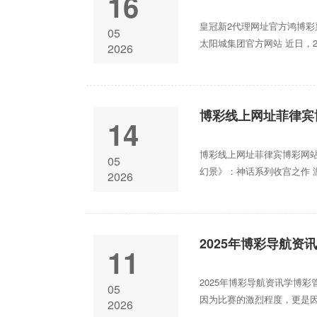
16
皇冠新2代理网址官方鸿博彩票（w
05
太阳城集团官方网站 近日，20
2026
曹明暗意，5.5G正派当时
博彩线上网址菲律宾
14
博彩线上网址菲律宾博彩网站
05
幻景》：神话系列收宫之作 游
2026
辛姆。游戏将会舍弃神话三部
不错看作念是一代重制版，各式
2025年博彩导航资讯学
11
2025年博彩导航资讯学博彩管
05
因为比赛的激烈程度，更是
2026
前多特球员格罗斯克罗伊茨在摄取