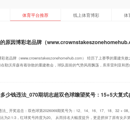
体育平台推荐
线上体育博彩
体
原因博彩老品牌（www.crownstakeszonehomehub.
彩老品牌（www.crownstakeszonehomehub.com） 经历了上赛季
但在勒沃库森有着弥散的重建教会，球队面前的气势风雨飘荡，库库雷利亚和恩
但切尔西关于他的离队握绽开格调，惟有能掏出 1.2 亿镑，蓝军也不是不可
蒙上了一层暗...
多少钱违法_070期胡志超双色球瞻望奖号：15+5大复式
_ 开奖追念：双色球第2026069期奖号为：12、14、16、17、18、32 +
12路比为2:1:3，红球奖号跨度为20。 从而排名大幅度提升，更是挤掉了原
，陈梦和王艺迪，此刻的钱天一风光无亮未来可期，不过随后的发展却并非外界