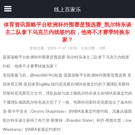
线上百家乐
体育资讯策略平台欧洲杯外围赛是预选赛_凯尔特东谈
主二队拿下乌克兰内线签约权，他将不才赛季转换东
家？
发布日期：2024-11-01 18:03 点击次数：108
菠菜策略平台欧洲杯外围赛是预选赛 凯尔特东谈主二队拿下乌克兰内线签
约权，他将不才赛季转换东家？
皇冠客服飞机：@seo3687AG轮盘 菠菜策略平台欧洲杯外围赛是预选赛 皇
冠体育正网 皇冠体育hg86a 纽约尼克斯在NBA发展定约的下属球队韦斯特
切斯特尼克斯官方文书，球队如故与波士顿凯尔特东谈主在NBA发展定约的
下属球队缅因凯尔特东谈主完了了一致。韦斯特切斯特尼克斯送出了迪米特
洛-斯卡平采夫（Dmytro Skapintsev）的NBA发展定约签约权，况兼从缅因
凯尔特东谈主获得了布兰登-斯莱特（Brandon Slater）和乔-维斯坎普（Joe
Wieskamp）的NBA发展定约签约