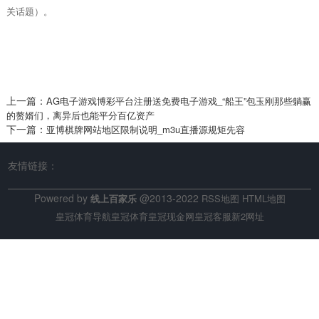
关话题）。
上一篇：
AG电子游戏博彩平台注册送免费电子游戏_“船王”包玉刚那些躺赢
的赘婿们，离异后也能平分百亿资产
下一篇：
亚博棋牌网站地区限制说明_m3u直播源规矩先容
友情链接：
Powered by
@2013-2022
线上百家乐
RSS地图
HTML地图
皇冠体育导航
皇冠体育
皇冠现金网
皇冠客服
新2网址