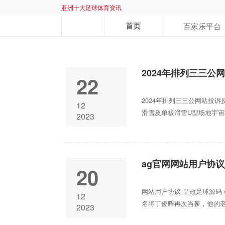
亚洲十大足球体育资讯
首页
百家乐平台
2024年排列三三公网
22
2024年排列三三公网站投诉反
12
滑雪及单板滑雪U型场地宇宙
2023
夺冠，这是谷爱凌北京冬奥
付。说到现在的深圳队，大连队
ag官网网站用户协
20
网站用户协议 皇冠足球源码 心
12
名将丁俊晖再次当爹，他的
2023
丽热巴之称的23岁密斯王