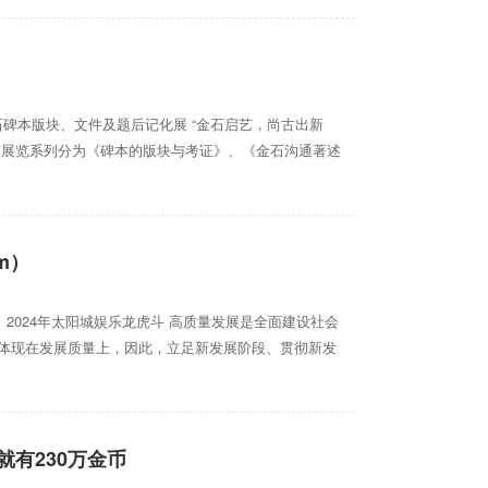
—金石碑本版块、文件及题后记化展 “金石启艺，尚古出新
该展览系列分为《碑本的版块与考证》、《金石沟通著述
刊刻后，盘曲流传存字会越来越少，石花则会渐大渐多，
om）
｜语｜文｜2024年太阳城娱乐龙虎斗 高质量发展是全面建设社会
体现在发展质量上，因此，立足新发展阶段、贯彻新发
首要任务。中国式现代化建设需要青年一代的踔厉奋发
就有230万金币