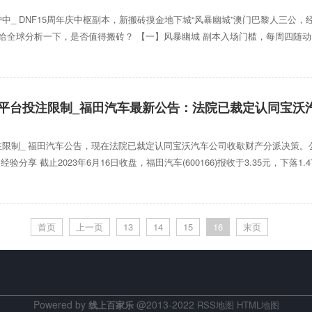
中_ DNF15周年庆中枢副本，新搬砖摸金地下城“风暴幽城”澳门巴黎人三公
给全球分析一下，是否值得搬砖？ 【一】风暴幽城 副本入场门槛，每周四随动，
关”和“全图13疲顿通关”，经由多数次奉行证实，最好搬砖门道是“直走6疲顿通关”
、风暴碎屑...
平台投注限制_福田汽车最新公告：法院已裁定认同宝沃
注限制_ 福田汽车公告，现在法院已裁定认同宝沃汽车公司收歇财产分派决策。
 经验分享 截止2023年6月16日收盘，福田汽车(600166)报收于3.35元，下落1.
面，主力资金净流出8343.49万元，占总成交额26.18%，游资资金净流入2642.
首页
上一页
13
14
15
16
末页
Powered by
@2013-2022
线上百家乐
RSS地图
HTML地图