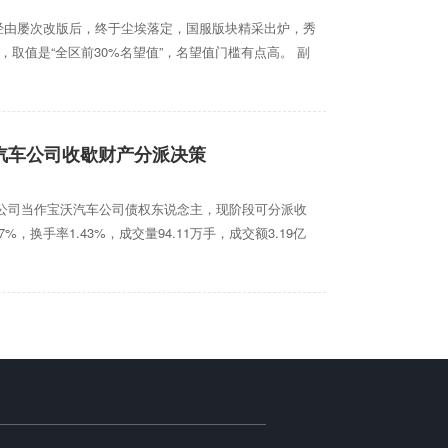
，经由屡次改版后，终于尘埃落定，国服版块精采出炉，秀
取值是“全区前30%名望值”，名望值门槛有点高。 副
。 __K_HT__ 风暴幽城的产出，主要分为以下几个方
汽车公司收歇财产分派决策
公司当作宝沃汽车公司债权东说念主，现阶段可分派收
47%，换手率1.43%，成交量94.11万手，成交额3.19亿
31万元，占总成交额8.29%，散户资金净流入570...