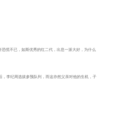
齐恐慌不已，如斯优秀的红二代，出息一派大好，为什么
之后，李纪周选拔参预队列，而这亦然父亲对他的生机，子