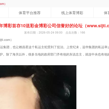
com）
体育平台推荐
线上体育博彩
体
5年博彩首存10送彩金博彩公司信誉好的论坛（www.sijti.
发布日期：2026-05-24 09:00 点击次数：166
i.com）
私运集团，也让赖昌星这个私运主犯受到了惩治。上世纪末，远华集团的私运举
护。除了海关以外，很多当地的政府部门齐有他的东说念主，就连中央也有他