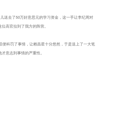
儿送去了50万好意思元的学习资金，这一手让李纪周对
这位高官拉到了我方的阵营。
电话便科罚了事情，让赖昌星十分悠然，于是送上了一大笔
他才意志到事情的严重性。