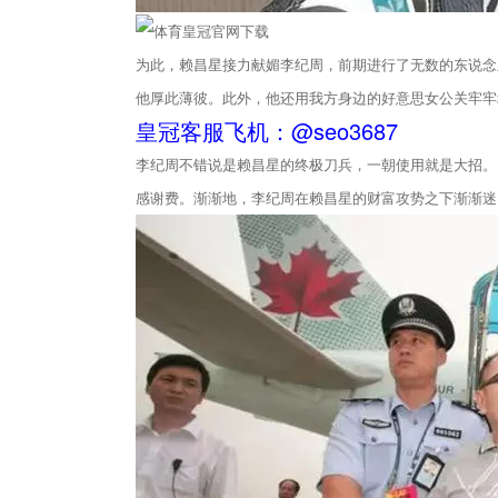
为此，赖昌星接力献媚李纪周，前期进行了无数的东说念
他厚此薄彼。此外，他还用我方身边的好意思女公关牢牢
皇冠客服飞机：@seo3687
李纪周不错说是赖昌星的终极刀兵，一朝使用就是大招。
感谢费。渐渐地，李纪周在赖昌星的财富攻势之下渐渐迷