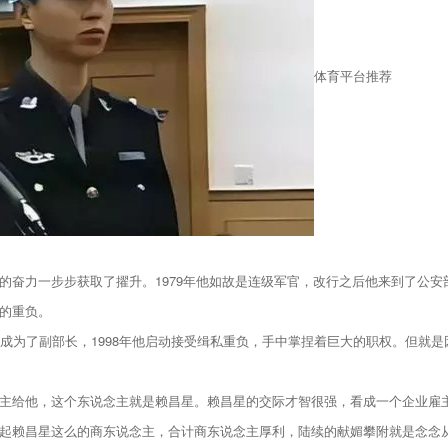
体育平台推荐
的奋力一步步获取了擢升。1979年他如故是连级军官，改行之后他来到了公安
的重负。
便成为了副部长，1998年他启动接受缉私重负，手中掌捏着巨大的职权。但就
主给他，这个东说念主就是赖昌星。赖昌星的交际才智很强，看成一个企业雇
起赖昌星这么的商东说念主，合计商东说念主厚利，陆续的献媚攀附就是念念