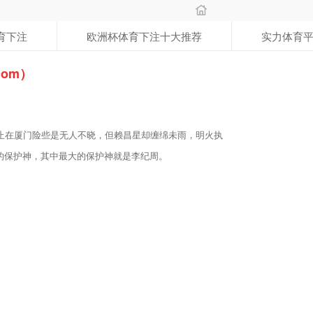
育下注
欧洲杯体育下注十大推荐
实力体育
com）
止在厦门险些是无人不晓，但赖昌星却缠绵未雨，明火执
的保护神，其中最大的保护神就是李纪周。