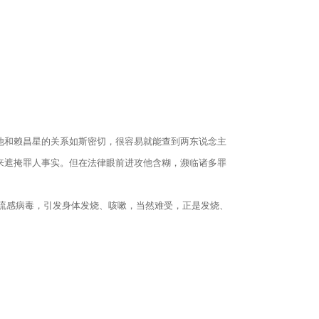
他和赖昌星的关系如斯密切，很容易就能查到两东说念主
来遮掩罪人事实。但在法律眼前进攻他含糊，濒临诸多罪
染流感病毒，引发身体发烧、咳嗽，当然难受，正是发烧、