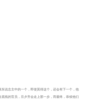
商东说念主中的一个，即使莫得这个，还会有下一个，他
住底线的官员，旦夕齐会走上那一步，而最终，恭候他们