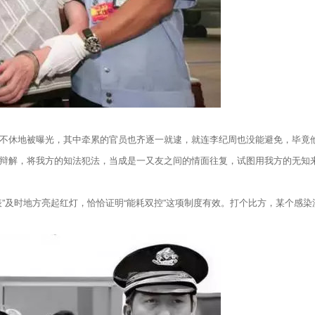
不休地被曝光，其中牵累的官员也齐逐一就逮，就连李纪周也没能避免，毕竟
辩解，将我方的知法犯法，当成是一又友之间的情面往复，试图用我方的无知
表”及时地方亮起红灯，恰恰证明“能耗双控”这项制度有效。打个比方，某个感