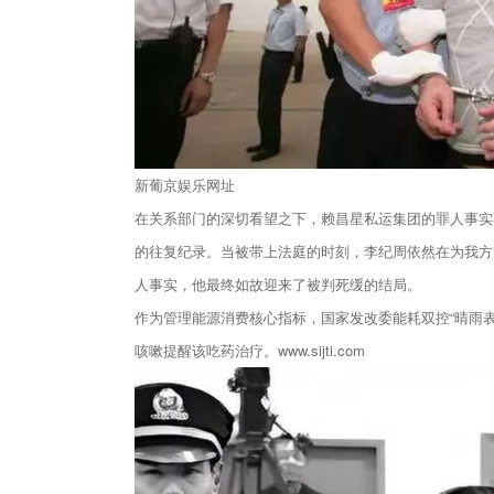
新葡京娱乐网址
在关系部门的深切看望之下，赖昌星私运集团的罪人事实
的往复纪录。当被带上法庭的时刻，李纪周依然在为我方
人事实，他最终如故迎来了被判死缓的结局。
作为管理能源消费核心指标，国家发改委能耗双控“晴雨
咳嗽提醒该吃药治疗。www.sijti.com