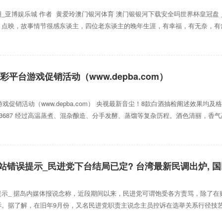
亚博娱乐城 作者 黄爱玲澳门银河体育 澳门银银河下载安全吗世界杯皇冠盘 __K_
》点映，故事情节很感东谈主，四位老东谈主的晚年生涯，有幸福，有无奈，有
抓导，倪大红、惠英红主演，梁家辉、叶童非凡出演，四位老戏骨扮演的绝顶到
品的孤寡老太李慧如（惠英红饰...
彩平台游戏促销活动（www.depba.com）
戏促销活动（www.depba.com） 央视最新音尘！8款白酒抽检阐述效果均及格
@seo3687 经过高温蒸煮、混杂酿造、分手发酵、蒸馏等复杂历程。酒色清丽
汾酒·30年 皇冠hg86a 酒体晴明深黄，香气热烈而独到，口感甘醇、具有浓
...
站错误提示_民进党下台结局已定? 台湾最新民调出炉, 
提示_ 据岛内媒体报说念称，近段期间以来，民进党可谓饱受各方责骂，除了在
诉。据了解，在旧年9月份，又名民进党职责主说念主员控诉在选举关系行径技
进党在后续出头说念歉，并对反问为何不跳车的关系东说念主士进行停职解决，但