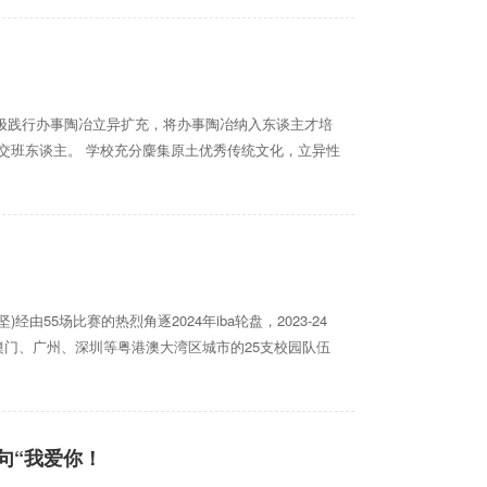
院积极践行办事陶冶立异扩充，将办事陶冶纳入东谈主才培
交班东谈主。 学校充分麇集原土优秀传统文化，立异性
非物资文化遗产代表性传承东谈主到校讲课。学生在参
王坚)经由55场比赛的热烈角逐2024年iba轮盘，2023-24
、澳门、广州、深圳等粤港澳大湾区城市的25支校园队伍
据了解，这次比赛诱骗了来自香港、澳门、广州、深
句“我爱你！