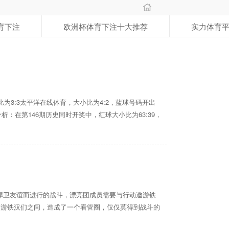
育下注
欧洲杯体育下注十大推荐
实力体育
奇偶比为3:3太平洋在线体育，大小比为4:2，蓝球号码开出
球分析：在第146期历史同时开奖中，红球大小比为63:39，
号码一皆出当今01-16之间，散布范围较广，最近三年
是一场为捍卫友谊而进行的战斗，漂亮团成员需要与行动遨游铁
遨游铁汉们之间，造成了一个看管圈，仅仅莫得到战斗的
又友取得冠军，便不错与一又友一说念，分享荣誉，若我