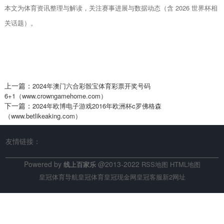
本文为体育资讯整理与解读，关注赛事进展与数据动态（含 2026 世界杯相
关话题）。
上一篇：
2024年澳门六合彩骰宝体育彩票开奖号码
6+1（www.crowngamehome.com）
下一篇：
2024年欧博电子游戏2016年欧洲杯c罗佛格森
（www.betlikeaking.com）
友情链接：
Powered by
@2013-2022
线上百家乐
RSS地图
HTML地图
皇冠体育导航
皇冠体育
皇冠现金网
皇冠客服
新2网址