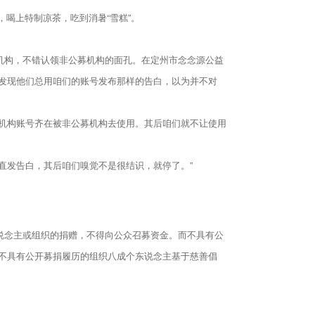
，喝上特制凉茶，吃到消暑“雪糕”。
机构，不错认领非公募机构的面孔。在定州市念念源公益
发现他们总用咱们的账号发布那样的告白，以为并不对
机构账号齐在被非公募机构去使用。其后咱们就不让使用
直发告白，其后咱们嗅觉不是很结识，就停了。”
说念主或组织的捐赠，不得向公众召募资金。而不具有公
不具有公开募捐履历的组织八成个东说念主基于慈善倡