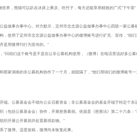
物世界，熊猫可以趴在冰床上乘凉、吃竹子，每天还能享用精致的广式“下午茶”
公益做事办事中心。对方默示，定州市念念源公益做事办事中心四肢一家公募
构，使用了定州市念念源公益做事办事中心的微博账号进行扩充、宣传，“咱们
齐是用微博刊行为宣传的。”
，“问咱们这个账号是不是在让非公募机构使用，（微博）在电话里说好多公募
和那家湖南的非公募机构协作了一个月，就阻隔了，“他们用咱们的微博账号一
开端。公募基金会不错向公众召募资金；非公募基金会的基金开端于特定个东
织（包括公募基金会）协作，开展慈善募捐。依据是《慈善法》第二十六条：“
组织开展公开募捐并处置募得款物。”
系了微博。适度发稿，微博尚未恢复此事。