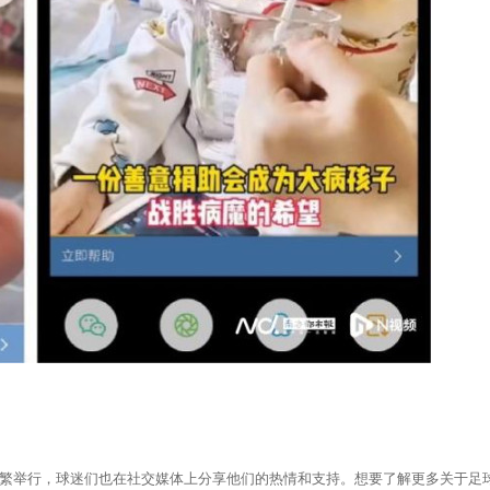
繁举行，球迷们也在社交媒体上分享他们的热情和支持。想要了解更多关于足