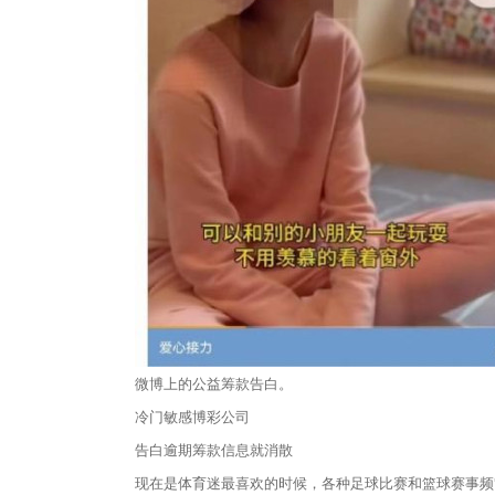
微博上的公益筹款告白。
冷门敏感博彩公司
告白逾期筹款信息就消散
现在是体育迷最喜欢的时候，各种足球比赛和篮球赛事频