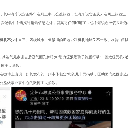
，其中有东说念主终年在网上参与公益捐钱，也有东说念主从未在网上捐钱过
付费记载中不错找到捐钱信息之外，就莫得任何印迹了，也不知说念应该去那边
机构不少来自三、四线城市，但微博的IP地址和机构地址又不一致。在告白到
，其连气儿点进去后骄气面孔称呼为“助力流浪毛孩子饱暖行动”，善款经受机构
微博主页消散。
在微博上出现，如其发布的一则本体包含“您的几十元捐助，匡助因病致困家庭赢
公益做事办事中心的微博主页消散。