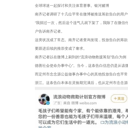
全球球迷一起探讨和关注体育赛事。银河赌博
南齐记者调研了十几位平常在微博被推送筹款告白的用户
“我捐过一次，然后这个连气儿就下架了，我除了在微信
户告诉南齐记者。
这类状况成了常态。南齐记者查询发现，投放告白的筹款
要跟进后续的推崇变成了奢求。
南齐记者以在微博上刷到的“流浪动物救援筹划”告白为例
德善社会使命办事中心”。当今，这条告白信息仍是从该
而定州市念念源公益做事办事中心的其他投放告白也平常
浙江。这条告白本体在灵验期完满后，也从定州市念念源