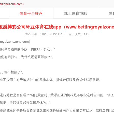
zonezone.com）
体育平台推荐
线上体育博彩
体
感博彩公司环亚体育在线app（www.bettingroyalzone
发布日期：2026-05-22 11:09 点击次数：111
alzonezone.com）
刷到鼻青眼肿的小孩，的确很不舒心。”
他们有钱打告白为什么还需要筹款？”。
，就不想捐了”。
有不少用户对于这类告白的卖惨本体、捐钱金额以及合规性默示质疑。
进行筹款是否合理？“咱们属意到，荒谬正规的机构是不敢投这种告白的。”有互
笔据，关联词看起来就挺发怵的。”
市致诚讼师事务所合资东说念主何国科经受南齐记者采访时默示，信得过的问