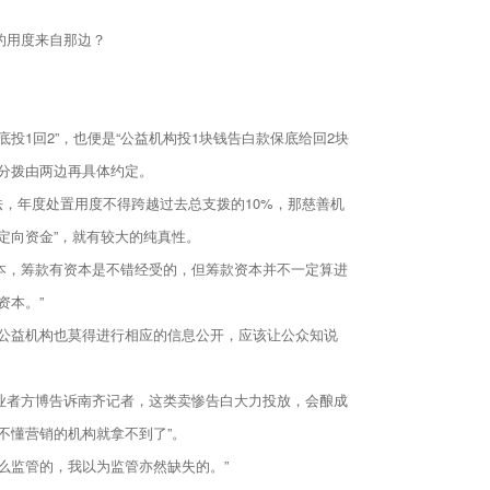
的用度来自那边？
1回2”，也便是“公益机构投1块钱告白款保底给回2块
分拨由两边再具体约定。
法，年度处置用度不得跨越过去总支拨的10%，那慈善机
定向资金”，就有较大的纯真性。
本，筹款有资本是不错经受的，但筹款资本并不一定算进
资本。”
公益机构也莫得进行相应的信息公开，应该让公众知说
业者方博告诉南齐记者，这类卖惨告白大力投放，会酿成
不懂营销的机构就拿不到了”。
么监管的，我以为监管亦然缺失的。”