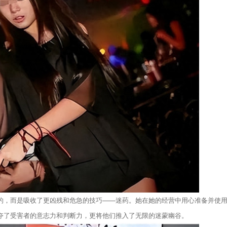
目的，而是吸收了更凶残和危急的技巧——迷药。她在她的经营中用心准备并使
掠夺了受害者的意志力和判断力，更将他们推入了无限的迷蒙幽谷。