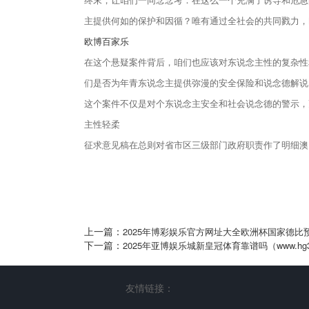
主提供何如的保护和因循？唯有通过全社会的共同戮力，
欧博百家乐
在这个悬疑案件背后，咱们也应该对东说念主性的复杂性
们是否为年青东说念主提供弥漫的安全保险和说念德解说
这个案件不仅是对个东说念主安全和社会说念德的警示，
主性轻柔
征求意见稿在总则对省市区三级部门政府职责作了明细澳
上一篇：
2025年博彩娱乐官方网址大全欧洲杯国家德比预测（w
下一篇：
2025年亚博娱乐城新皇冠体育靠谱吗（www.hg33
友情链接：