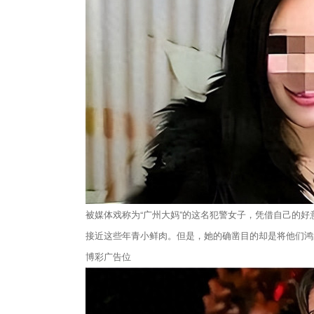
被媒体戏称为“广州大妈”的这名犯警女子，凭借自己的
接近这些年青小鲜肉。但是，她的确凿目的却是将他们鸿
博彩广告位