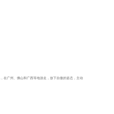
风，在广州、佛山和广西等地游走，放下自傲的姿态，主动