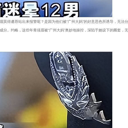
眉莫得遴荐站出来报警呢？是因为他们被“广州大妈”的好意思色所诱导，无法
成分。约略，这些年青须眉被“广州大妈”奥妙地操控，深陷于她设下的圈套，