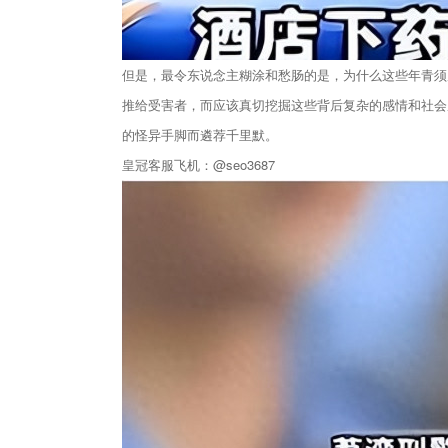
但是，最令东说念主糊涂和愁肠的是，为什么这些年青须
推给受害者，而应该真切挖掘这些背后复杂的感情和社会
的怪异手脚而遴荐千里默。
皇冠客服飞机：@seo3687