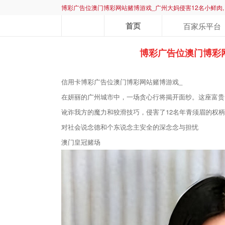
博彩广告位澳门博彩网站赌博游戏_广州大妈侵害12名小鲜肉,
首页
百家乐平台
博彩广告位澳门博彩网
信用卡博彩广告位澳门博彩网站赌博游戏_
在妍丽的广州城市中，一场贪心行将揭开面纱。这座富贵
讹诈我方的魔力和狡滑技巧，侵害了12名年青须眉的权
对社会说念德和个东说念主安全的深念念与担忧
澳门皇冠赌场