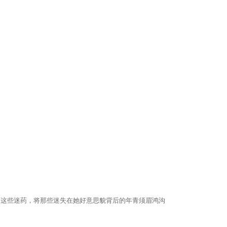
用这些迷药，将那些迷失在她好意思貌背后的年青须眉鸿沟