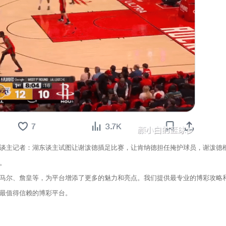
谈主记者：湖东谈主试图让谢泼德插足比赛，让肯纳德担任掩护球员，谢泼德
。
马尔、詹皇等，为平台增添了更多的魅力和亮点。我们提供最专业的博彩攻略
最值得信赖的博彩平台。