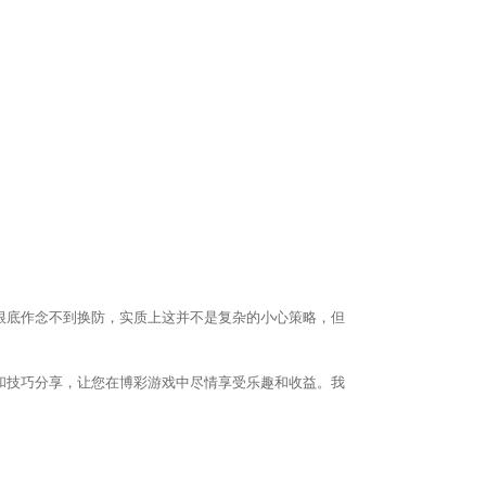
根底作念不到换防，实质上这并不是复杂的小心策略，但
和技巧分享，让您在博彩游戏中尽情享受乐趣和收益。我