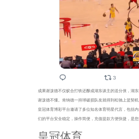
成果谢泼德不仅蚁合打铁还酿成湖东谈主的送分侠，湖东
谢泼德不懂。肯纳德一持球破损队友就得到松驰上篮契机
皇冠体育博彩平台邀请了多位知名体育明星代言，包括内
们的平台安全稳定，操作简便，充值提款方便快捷，是您
皇冠体育