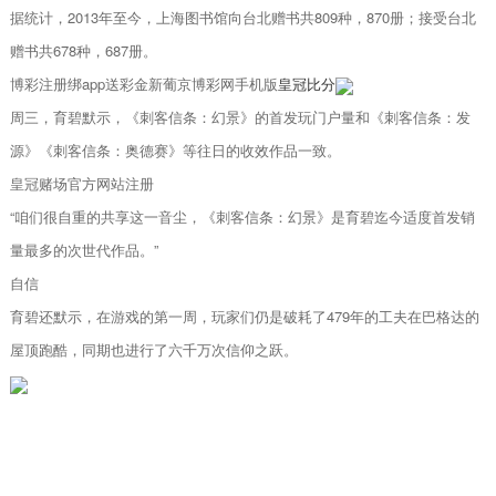
据统计，2013年至今，上海图书馆向台北赠书共809种，870册；接受台北
赠书共678种，687册。
博彩注册绑app送彩金新葡京博彩网手机版
皇冠比分
周三，育碧默示，《刺客信条：幻景》的首发玩门户量和《刺客信条：发
源》《刺客信条：奥德赛》等往日的收效作品一致。
皇冠赌场官方网站注册
“咱们很自重的共享这一音尘，《刺客信条：幻景》是育碧迄今适度首发销
量最多的次世代作品。”
自信
育碧还默示，在游戏的第一周，玩家们仍是破耗了479年的工夫在巴格达的
屋顶跑酷，同期也进行了六千万次信仰之跃。