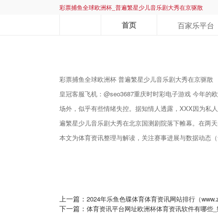
彩票捕鱼全球欧洲杯_普遍繁星少儿音乐剧大秀在京驱散
首页
百家乐平台
彩票捕鱼全球欧洲杯 普遍繁星少儿音乐剧大秀在京驱散
皇冠客服飞机：@seo3687重庆时时彩电子游戏 今
场外，似乎有些情绪失控。据知情人透露，XXX因为私
遍繁星少儿音乐剧大秀在北京国测剧院落下帷幕。在两天的
本文为体育资讯整理与解读，关注赛事进展与数据动态（含 
上一篇：
2024年乐鱼色碟体育体育资讯网站排行（www.za
下一篇：
体育资讯平台网址欧洲杯体育资讯软件有哪些