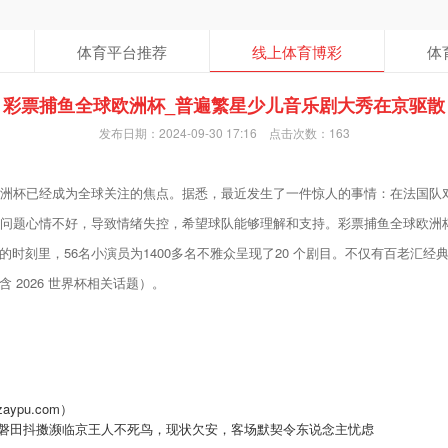
体育平台推荐
线上体育博彩
体
彩票捕鱼全球欧洲杯_普遍繁星少儿音乐剧大秀在京驱散
发布日期：2024-09-30 17:16 点击次数：163
年的欧洲杯已经成为全球关注的焦点。据悉，最近发生了一件惊人的事情：在法国
人问题心情不好，导致情绪失控，希望球队能够理解和支持。彩票捕鱼全球欧洲杯
时刻里，56名小演员为1400多名不雅众呈现了20 个剧目。不仅有百老汇经
2026 世界杯相关话题）。
ypu.com）
_磐田抖擞濒临京王人不死鸟，现状欠安，客场默契令东说念主忧虑